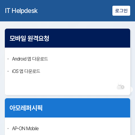
IT Helpdesk
로그인
모바일 원격요청
Android 앱 다운로드
iOS 앱 다운로드
아모레퍼시픽
AP-ON Mobile