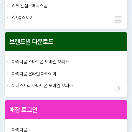
APS 간접구매시스템
AP 앱스토어
브랜드별 다운로드
아리따움 스마트폰 모바일 오피스
아리따움 온라인 아카데미
이니스프리 스마트폰 모바일 오피스
매장 로그인
아리따움